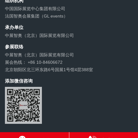
组织机构
中国国际展览中心集团有限公司
法国智奥会展集团（GL events）
承办单位
中展智奥（北京）国际展览有限公司
参展联络
中展智奥（北京）国际展览有限公司
展会热线： +86 10-84606672
北京朝阳区北三环东路6号国展1号馆4层388室
添加微信咨询