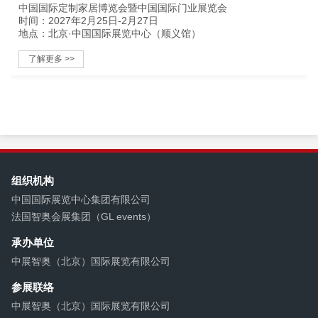
中国国际定制家居博览会暨中国国际门业展览会
时间：2027年2月25日-2月27日
地点：北京·中国国际展览中心（顺义馆）
了解更多 >>
组织机构
中国国际展览中心集团有限公司
法国智奥会展集团（GL events）
承办单位
中展智奥（北京）国际展览有限公司
参展联络
中展智奥（北京）国际展览有限公司